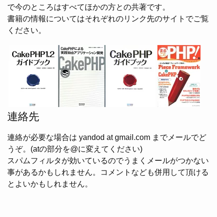
で今のところはすべてほかの方との共著です。
書籍の情報についてはそれぞれのリンク先のサイトでご覧
ください。
連絡先
連絡が必要な場合は yandod at gmail.com までメールでど
うぞ。(atの部分を@に変えてください)
スパムフィルタが効いているのでうまくメールがつかない
事があるかもしれません。コメントなども併用して頂ける
とよいかもしれません。