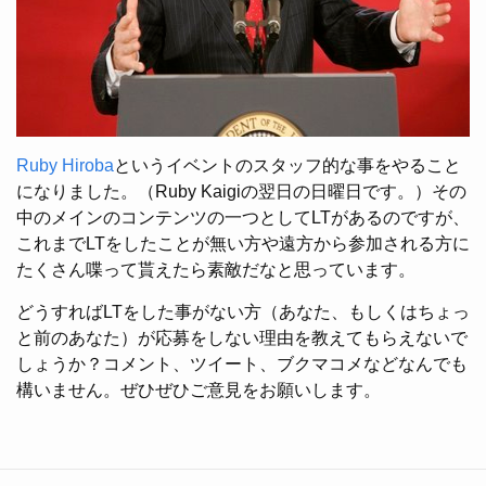
Ruby Hiroba
というイベントのスタッフ的な事をやること
になりました。（Ruby Kaigiの翌日の日曜日です。）その
中のメインのコンテンツの一つとしてLTがあるのですが、
これまでLTをしたことが無い方や遠方から参加される方に
たくさん喋って貰えたら素敵だなと思っています。
どうすればLTをした事がない方（あなた、もしくはちょっ
と前のあなた）が応募をしない理由を教えてもらえないで
しょうか？コメント、ツイート、ブクマコメなどなんでも
構いません。ぜひぜひご意見をお願いします。