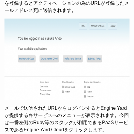
を登録するとアクティベーションの為のURLが登録したメ
ールアドレス宛に送信されます。
メールで送信されたURLからログインするとEngine Yard
が提供する各サービスへのメニューが表示されます。今回
は一番左側のRuby等のスタックが利用できるPaaSサービ
スであるEngine Yard Cloudをクリックします。