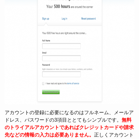
アカウントの登録に必要になるのはフルネーム、メールア
ドレス、パスワードの3項目ととてもシンプルです。
無料
のトライアルアカウントであればクレジットカードや請求
先などの情報の入力は必要ありません。
正しくアカウント