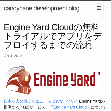
candycane development blog
Engine Yard Cloudの無料
トライアルでアプリをデ
プロイするまでの流れ
Oct 4, 2012
日本法人の設立がニュースにもなっていた
Engine Yardの
提供するPaaSサービス、「
Engine Yard Cloud
」について