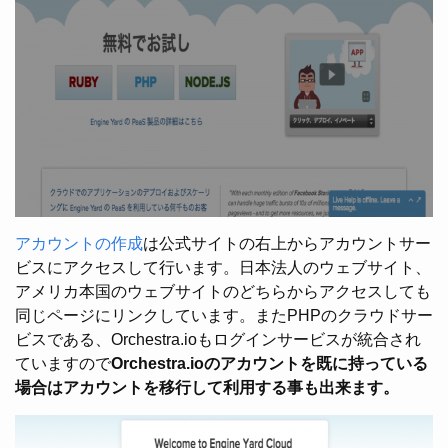
アカウントの作成
は公式サイトの右上からアカウントサー
ビスにアクセスして行います。日本法人のウェブサイト、
アメリカ本国のウェブサイトのどちらからアクセスしても
同じページにリンクしています。またPHPのクラウドサー
ビスである、Orchestra.ioもログインサービスが統合され
ていますので
Orchestra.ioのアカウントを既に持っている
場合はアカウントを移行して利用する事も出来ます。