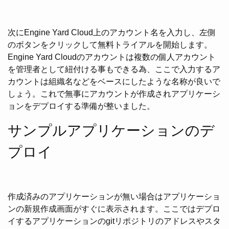
次にEngine Yard Cloud上のアカウント名を入力し、左側
のボタンをクリックして無料トライアルを開始します。
Engine Yard Cloudのアカウントは複数の個人アカウント
を管理者として紐付ける事もできる為、ここで入力するア
カウントは組織名などをベースにしたような名称が良いで
しょう。これで無事にアカウントが作成されアプリケーシ
ョンをデプロイする準備が整いました。
サンプルアプリケーションのデ
プロイ
作成済みのアプリケーションが無い場合はアプリケーショ
ンの新規作成画面がすぐに表示されます。ここではデプロ
イするアプリケーションのgitリポジトリのアドレスやスタ