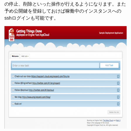
の停止、削除といった操作が行えるようになります。また
予め公開鍵を登録しておけば稼働中のインスタンスへの
sshログインも可能です。