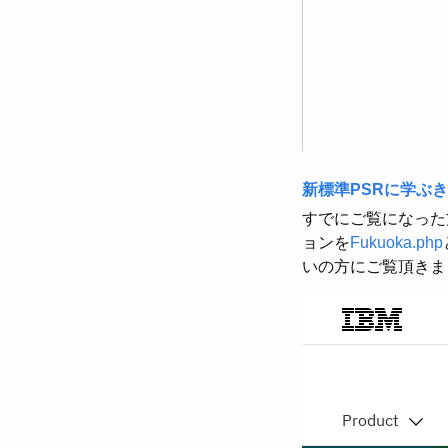
新標準PSRに学ぶき
すでにご覧になった
ョンを
Fukuoka.php
いの方にご覧頂きま