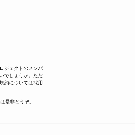
ロジェクトのメンバ
いでしょうか。ただ
規約については採用
方は是非どうぞ。