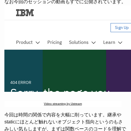
なお今回のセッションの動画もすでに公開されています。
Video streaming by Ustream
今回は時間の関係で内容を大幅に削っています。継承や
staticにほとんど触れないオブジェクト指向というのもさ
みしい気もしますが、まずは関数ベースのコードを理解で