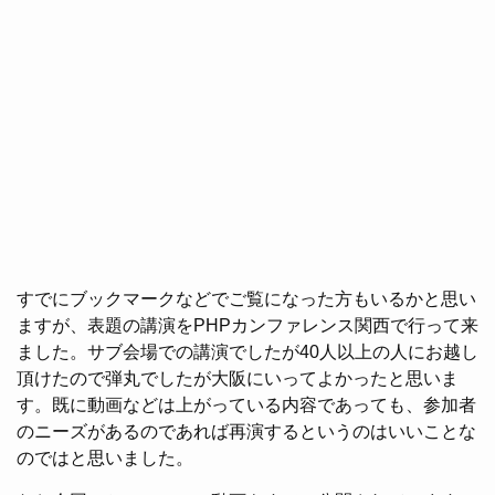
すでにブックマークなどでご覧になった方もいるかと思い
ますが、表題の講演をPHPカンファレンス関西で行って来
ました。サブ会場での講演でしたが40人以上の人にお越し
頂けたので弾丸でしたが大阪にいってよかったと思いま
す。既に動画などは上がっている内容であっても、参加者
のニーズがあるのであれば再演するというのはいいことな
のではと思いました。