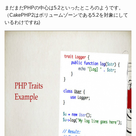
まだまだPHPの中心は5.2といったところのようです。
（CakePHP2はボリュームゾーンである5.2を対象にして
いるわけですね)