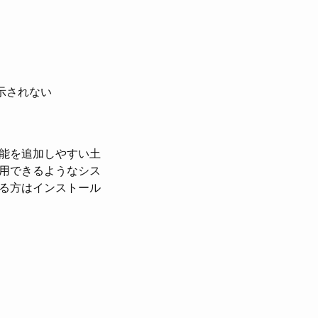
示されない
能を追加しやすい土
用できるようなシス
る方はインストール