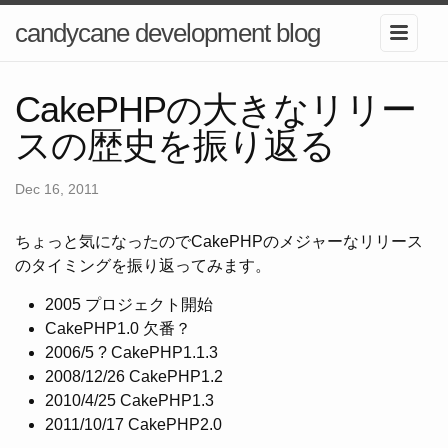
candycane development blog
CakePHPの大きなリリー
スの歴史を振り返る
Dec 16, 2011
ちょっと気になったのでCakePHPのメジャーなリリース
のタイミングを振り返ってみます。
2005 プロジェクト開始
CakePHP1.0 欠番？
2006/5 ? CakePHP1.1.3
2008/12/26 CakePHP1.2
2010/4/25 CakePHP1.3
2011/10/17 CakePHP2.0