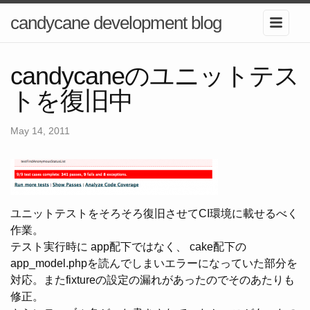
candycane development blog
candycaneのユニットテス
トを復旧中
May 14, 2011
ユニットテストをそろそろ復旧させてCI環境に載せるべく
作業。
テスト実行時に app配下ではなく、 cake配下の
app_model.phpを読んでしまいエラーになっていた部分を
対応。またfixtureの設定の漏れがあったのでそのあたりも
修正。