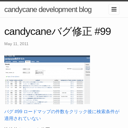
candycane development blog
candycaneバグ修正 #99
May 11, 2011
バグ #99 ロードマップの件数をクリック後に検索条件が
適用されていない