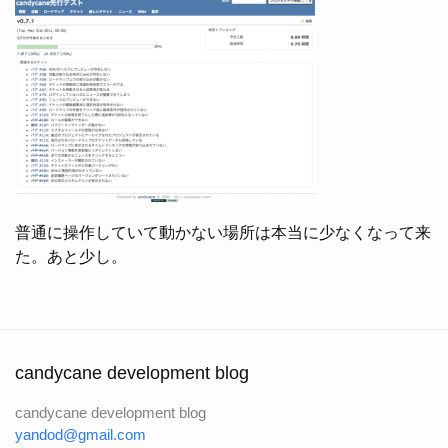
普通に操作していて動かない場所は本当に少なくなって来
た。あと少し。
candycane development blog
candycane development blog
yandod@gmail.com