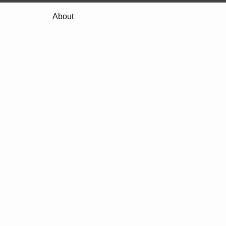
About