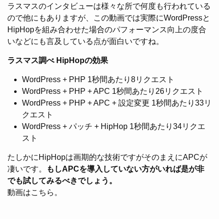
ラスマスのインタビューは様々な所で何度も行われている
ので他にもありますが、この動画では実際にWordPressと
HipHopを組み合わせた場合のパフォーマンス向上の度合
いなどにも言及している点が面白いですね。
ラスマス調べ HipHopの効果
WordPress + PHP 1秒間あたり8リクエスト
WordPress + PHP + APC 1秒間あたり26リクエスト
WordPress + PHP + APC + 設定変更 1秒間あたり33リ
クエスト
WordPress + パッチ + HipHop 1秒間あたり34リクエ
スト
たしかにHipHopは画期的な技術ですがそのまえにAPCが
凄いです。
もしAPCを導入していない方がいれば是が非
でも試してみるべきでしょう。
動画はこちら。