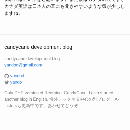
カナダ英語は日本人の耳にも聞きやすいような気が少しし
ますね。
candycane development blog
candycane development blog
yandod@gmail.com
yandod
yando
CakePHP version of Redmine: CandyCane. I also started
another blog in English. 海外テックネタ中心の別ブログ、A-
Listersも更新中です。あわせてどうぞ。