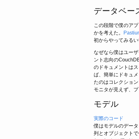
データベー
この段階で僕のアプ
かを考えた。
Pastiu
初からやってみるい
なぜなら僕はユーザ
ント志向のCouc
のドキュメントはス
ば、簡単にドキュメ
たのはコレクション
モニタが見えず、プ
モデル
実際のコード
僕はモデルのデータを
列とオブジェクトで