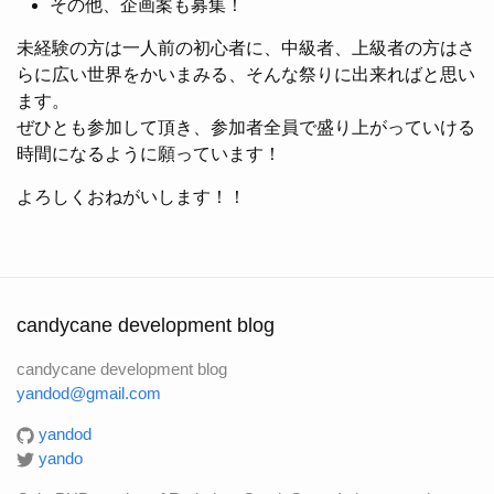
その他、企画案も募集！
未経験の方は一人前の初心者に、中級者、上級者の方はさ
らに広い世界をかいまみる、そんな祭りに出来ればと思い
ます。
ぜひとも参加して頂き、参加者全員で盛り上がっていける
時間になるように願っています！
よろしくおねがいします！！
candycane development blog
candycane development blog
yandod@gmail.com
yandod
yando