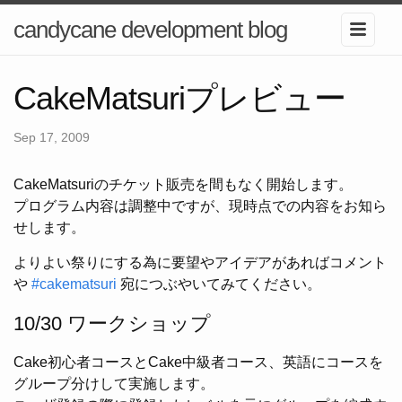
candycane development blog
CakeMatsuriプレビュー
Sep 17, 2009
CakeMatsuriのチケット販売を間もなく開始します。
プログラム内容は調整中ですが、現時点での内容をお知ら
せします。
よりよい祭りにする為に要望やアイデアがあればコメント
や
#cakematsuri
宛につぶやいてみてください。
10/30 ワークショップ
Cake初心者コースとCake中級者コース、英語にコースを
グループ分けして実施します。